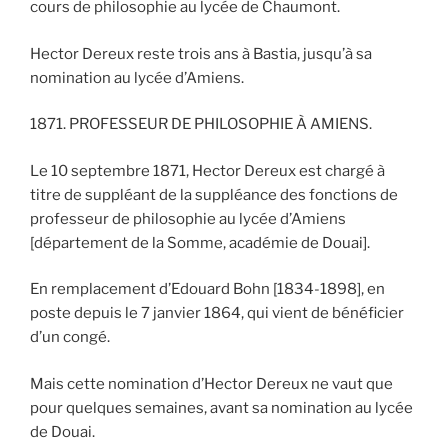
cours de philosophie au lycée de Chaumont.
Hector Dereux reste trois ans à Bastia, jusqu’à sa
nomination au lycée d’Amiens.
1871. PROFESSEUR DE PHILOSOPHIE À AMIENS.
Le 10 septembre 1871, Hector Dereux est chargé à
titre de suppléant de la suppléance des fonctions de
professeur de philosophie au lycée d’Amiens
[département de la Somme, académie de Douai].
En remplacement d’Edouard Bohn [1834-1898], en
poste depuis le 7 janvier 1864, qui vient de bénéficier
d’un congé.
Mais cette nomination d’Hector Dereux ne vaut que
pour quelques semaines, avant sa nomination au lycée
de Douai.