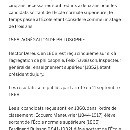
cinq ans nécessaires sont réduits à deux ans pour les
candidats sortant de l’École normale supérieure ; le
temps passé à l’École étant considéré comme un stage
de trois ans.
1868. AGRÉGATION DE PHILOSOPHIE.
Hector Dereux, en 1868, est reçu cinquième sur six à
l’agrégation de philosophie, Félix Ravaisson, Inspecteur
général de l’enseignement supérieur [1852], étant
président du jury.
Les résultats sont publiés par l’arrêté du 11 septembre
1868.
Les six candidats reçus sont, en 1868, dans l’ordre de
classement : Édouard Maneuvrier [1844-1917], élève
sortant de l’École normale supérieure [1865] ;
Ferdinand Buisson [1841-1932], élève sortant de l’École