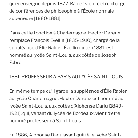
qui y enseigne depuis 1872. Rabier vient d’être chargé
de conférences de philosophie à l’École normale
supérieure [1880-1881]
Dans cette fonction à Charlemagne, Hector Dereux
remplace François Évellin [1835-1910], chargé de la
suppléance d’Élie Rabier. Évellin qui, en 1881, est
nommé au lycée Saint-Louis, aux côtés de Joseph
Fabre.
1881. PROFESSEUR À PARIS AU LYCÉE SAINT-LOUIS.
En même temps qu’il garde la suppléance d’Élie Rabier
au lycée Charlemagne, Hector Dereux est nommé au
lycée Saint-Louis, aux côtés d’Alphonse Darlu [1849-
1921], qui, venant du lycée de Bordeaux, vient d’être
nommé professeur à Saint-Louis.
En 1886, Alphonse Darlu ayant quitté le lycée Saint-