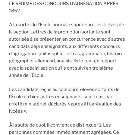
LE RÉGIME DES CONCOURS D’AGRÉGATION APRÈS
1852.
À la sortie de l’École normale supérieure, les élèves de
la section Lettres de la promotion sortante sont
autorisés à se présenter, en concurrence avec d’autres
candidats déjà enseignants, aux différents concours
d’agrégation : philosophie, lettres, grammaire, histoire-
géographie, allemand, anglais. Ils le font en rapport
avec la spécialisation qu’ils ont suivi en troisième
année de l’École.
Les candidats reçus au concours, élèves sortants de
l’École ou bien autres enseignants, sont tous, par
arrêté ministériel, déclarés < aptes à l’agrégation des
lycées >.
À la suite de quoi, il convient de distinguer 1. Les
personnes nommées immédiatement agrégées. Ce