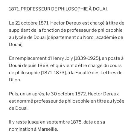
1871. PROFESSEUR DE PHILOSOPHIE À DOUAI.
Le 21 octobre 1871, Hector Dereux est chargé à titre de
suppléant de la fonction de professeur de philosophie
au lycée de Douai [département du Nord ; académie de
Douai].
En remplacement d’Henry Joly [1839-1925], en poste à
Douai depuis 1868, et qui vient d’être chargé du cours
de philosophie [1871-1873], à la Faculté des Lettres de
Dijon.
Puis, un an après, le 30 octobre 1872, Hector Dereux
est nommé professeur de philosophie en titre au lycée
de Douai.
Il y reste jusqu’en septembre 1875, date de sa
nomination à Marseille.