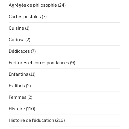
Agrégés de philosophie
(24)
Cartes postales
(7)
Cuisine
(1)
Curiosa
(2)
Dédicaces
(7)
Ecritures et correspondances
(9)
Enfantina
(11)
Ex-libris
(2)
Femmes
(2)
Histoire
(110)
Histoire de l’éducation
(219)