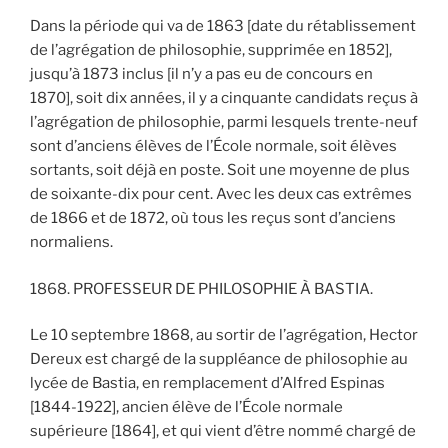
Dans la période qui va de 1863 [date du rétablissement
de l’agrégation de philosophie, supprimée en 1852],
jusqu’à 1873 inclus [il n’y a pas eu de concours en
1870], soit dix années, il y a cinquante candidats reçus à
l’agrégation de philosophie, parmi lesquels trente-neuf
sont d’anciens élèves de l’École normale, soit élèves
sortants, soit déjà en poste. Soit une moyenne de plus
de soixante-dix pour cent. Avec les deux cas extrêmes
de 1866 et de 1872, où tous les reçus sont d’anciens
normaliens.
1868. PROFESSEUR DE PHILOSOPHIE À BASTIA.
Le 10 septembre 1868, au sortir de l’agrégation, Hector
Dereux est chargé de la suppléance de philosophie au
lycée de Bastia, en remplacement d’Alfred Espinas
[1844-1922], ancien élève de l’École normale
supérieure [1864], et qui vient d’être nommé chargé de