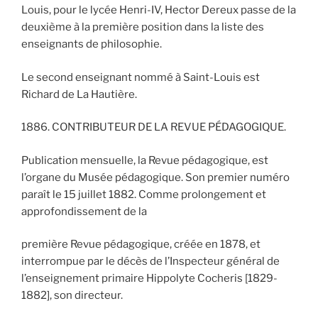
Louis, pour le lycée Henri-IV, Hector Dereux passe de la
deuxième à la première position dans la liste des
enseignants de philosophie.
Le second enseignant nommé à Saint-Louis est
Richard de La Hautière.
1886. CONTRIBUTEUR DE LA REVUE PÉDAGOGIQUE.
Publication mensuelle, la Revue pédagogique, est
l’organe du Musée pédagogique. Son premier numéro
paraît le 15 juillet 1882. Comme prolongement et
approfondissement de la
première Revue pédagogique, créée en 1878, et
interrompue par le décès de l’Inspecteur général de
l’enseignement primaire Hippolyte Cocheris [1829-
1882], son directeur.