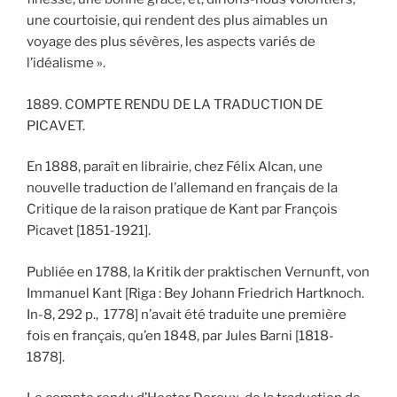
une courtoisie, qui rendent des plus aimables un
voyage des plus sévères, les aspects variés de
l’idéalisme ».
1889. COMPTE RENDU DE LA TRADUCTION DE
PICAVET.
En 1888, paraît en librairie, chez Félix Alcan, une
nouvelle traduction de l’allemand en français de la
Critique de la raison pratique de Kant par François
Picavet [1851-1921].
Publiée en 1788, la Kritik der praktischen Vernunft, von
Immanuel Kant [Riga : Bey Johann Friedrich Hartknoch.
In-8, 292 p., 1778] n’avait été traduite une première
fois en français, qu’en 1848, par Jules Barni [1818-
1878].