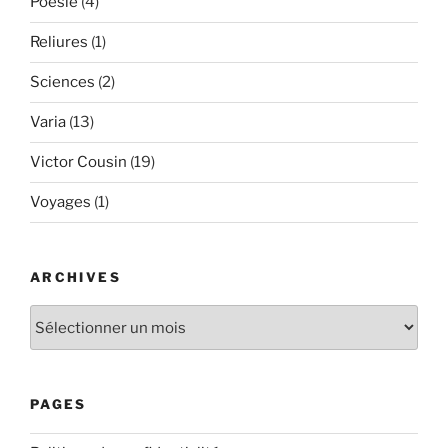
Poésie
(4)
Reliures
(1)
Sciences
(2)
Varia
(13)
Victor Cousin
(19)
Voyages
(1)
ARCHIVES
Archives
PAGES