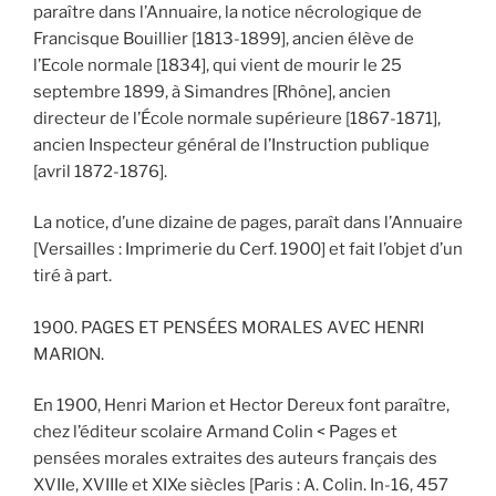
paraître dans l’Annuaire, la notice nécrologique de
Francisque Bouillier [1813-1899], ancien élève de
l’Ecole normale [1834], qui vient de mourir le 25
septembre 1899, à Simandres [Rhône], ancien
directeur de l’École normale supérieure [1867-1871],
ancien Inspecteur général de l’Instruction publique
[avril 1872-1876].
La notice, d’une dizaine de pages, paraît dans l’Annuaire
[Versailles : Imprimerie du Cerf. 1900] et fait l’objet d’un
tiré à part.
1900. PAGES ET PENSÉES MORALES AVEC HENRI
MARION.
En 1900, Henri Marion et Hector Dereux font paraître,
chez l’éditeur scolaire Armand Colin < Pages et
pensées morales extraites des auteurs français des
XVIIe, XVIIIe et XIXe siècles [Paris : A. Colin. In-16, 457