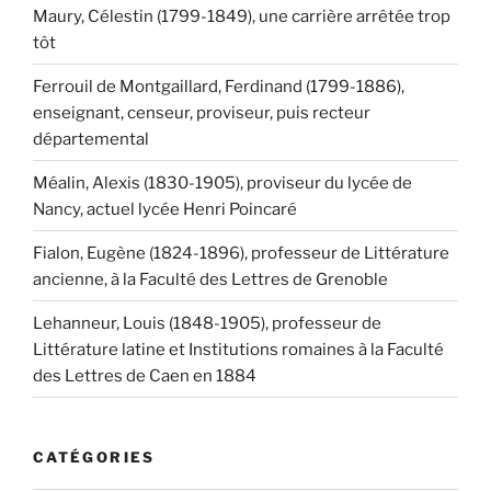
Maury, Célestin (1799-1849), une carrière arrêtée trop
tôt
Ferrouil de Montgaillard, Ferdinand (1799-1886),
enseignant, censeur, proviseur, puis recteur
départemental
Méalin, Alexis (1830-1905), proviseur du lycée de
Nancy, actuel lycée Henri Poincaré
Fialon, Eugène (1824-1896), professeur de Littérature
ancienne, à la Faculté des Lettres de Grenoble
Lehanneur, Louis (1848-1905), professeur de
Littérature latine et Institutions romaines à la Faculté
des Lettres de Caen en 1884
CATÉGORIES