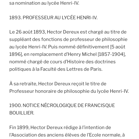
sa nomination au lycée Henri-IV.
1893. PROFESSEUR AU LYCÉE HENRI-IV.
Le 26 août 1893, Hector Dereux est chargé au titre de
suppléant des fonctions de professeur de philosophie
au lycée Henri-IV. Puis nommé définitivement [5 août
1896], en remplacement d’Henry Michel [1857-1904],
nommé chargé de cours d’Histoire des doctrines
politiques à la Faculté des Lettres de Paris.
À sa retraite, Hector Dereux reçoit le titre de
Professeur honoraire de philosophie du lycée Henri-IV.
1900. NOTICE NÉCROLOGIQUE DE FRANCISQUE
BOUILLIER.
Fin 1899, Hector Dereux rédige à l’intention de
l’Association des anciens élèves de l’Ecole normale, à