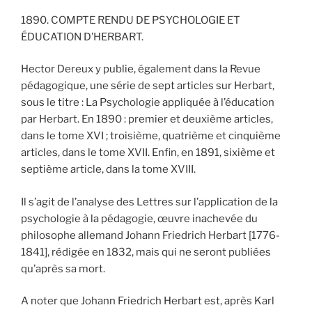
1890. COMPTE RENDU DE PSYCHOLOGIE ET
ÉDUCATION D’HERBART.
Hector Dereux y publie, également dans la Revue
pédagogique, une série de sept articles sur Herbart,
sous le titre : La Psychologie appliquée à l’éducation
par Herbart. En 1890 : premier et deuxième articles,
dans le tome XVI ; troisième, quatrième et cinquième
articles, dans le tome XVII. Enfin, en 1891, sixième et
septième article, dans la tome XVIII.
Il s’agit de l’analyse des Lettres sur l’application de la
psychologie à la pédagogie, œuvre inachevée du
philosophe allemand Johann Friedrich Herbart [1776-
1841], rédigée en 1832, mais qui ne seront publiées
qu’après sa mort.
A noter que Johann Friedrich Herbart est, après Karl