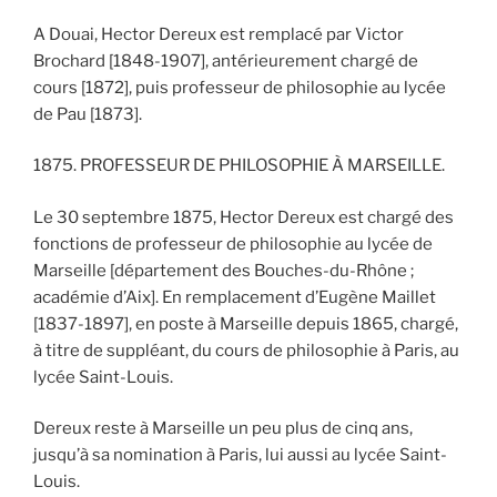
A Douai, Hector Dereux est remplacé par Victor
Brochard [1848-1907], antérieurement chargé de
cours [1872], puis professeur de philosophie au lycée
de Pau [1873].
1875. PROFESSEUR DE PHILOSOPHIE À MARSEILLE.
Le 30 septembre 1875, Hector Dereux est chargé des
fonctions de professeur de philosophie au lycée de
Marseille [département des Bouches-du-Rhône ;
académie d’Aix]. En remplacement d’Eugène Maillet
[1837-1897], en poste à Marseille depuis 1865, chargé,
à titre de suppléant, du cours de philosophie à Paris, au
lycée Saint-Louis.
Dereux reste à Marseille un peu plus de cinq ans,
jusqu’à sa nomination à Paris, lui aussi au lycée Saint-
Louis.