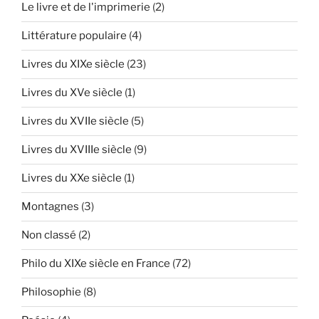
Le livre et de l'imprimerie
(2)
Littérature populaire
(4)
Livres du XIXe siècle
(23)
Livres du XVe siècle
(1)
Livres du XVIIe siècle
(5)
Livres du XVIIIe siècle
(9)
Livres du XXe siècle
(1)
Montagnes
(3)
Non classé
(2)
Philo du XIXe siècle en France
(72)
Philosophie
(8)