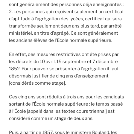
sont généralement des personnes déjà enseignantes ;
2. Les personnes qui reçoivent seulement un certificat
d’aptitude à l’agrégation des lycées, certificat qui sera
transformée seulement deux ans plus tard, par arrêté
ministériel, en titre d’agrégé. Ce sont généralement
les anciens élèves de l’École normale supérieure.
En effet, des mesures restrictives ont été prises par
les décrets du 10 avril, 15 septembre et 7 décembre
1852. Pour pouvoir se présenter à l’agrégation il faut
désormais justifier de cinq ans d’enseignement
[considérés comme stage].
Ces cinq ans sont réduits à trois ans pour les candidats
sortant de l’École normale supérieure : le temps passé
à l’École [appelé dans les textes cours triennal] est
considéré comme un stage de deux ans.
Puis, à partir de 1857, sous le ministère Rouland, les