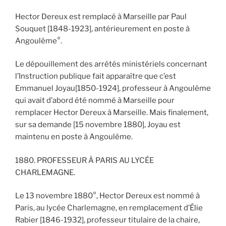
Hector Dereux est remplacé à Marseille par Paul
Souquet [1848-1923], antérieurement en poste à
Angoulême°.
Le dépouillement des arrêtés ministériels concernant
l’Instruction publique fait apparaître que c’est
Emmanuel Joyau[1850-1924], professeur à Angoulême
qui avait d’abord été nommé à Marseille pour
remplacer Hector Dereux à Marseille. Mais finalement,
sur sa demande [15 novembre 1880], Joyau est
maintenu en poste à Angoulême.
1880. PROFESSEUR À PARIS AU LYCÉE
CHARLEMAGNE.
Le 13 novembre 1880°, Hector Dereux est nommé à
Paris, au lycée Charlemagne, en remplacement d’Élie
Rabier [1846-1932], professeur titulaire de la chaire,