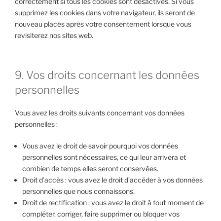
correctement si tous les cookies sont désactivés. Si vous
supprimez les cookies dans votre navigateur, ils seront de
nouveau placés après votre consentement lorsque vous
revisiterez nos sites web.
9. Vos droits concernant les données
personnelles
Vous avez les droits suivants concernant vos données
personnelles :
Vous avez le droit de savoir pourquoi vos données
personnelles sont nécessaires, ce qui leur arrivera et
combien de temps elles seront conservées.
Droit d’accès : vous avez le droit d’accéder à vos données
personnelles que nous connaissons.
Droit de rectification : vous avez le droit à tout moment de
compléter, corriger, faire supprimer ou bloquer vos