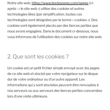
Notre site web,
https://www.textesrares.com/pages
(ci-
après : « le site web ») utilise des cookies et autres
technologies liées (par simplification, toutes ces
technologies sont désignées par le terme « cookies »). Des
cookies sont également placés par des tierces parties que
nous avons engagées. Dans le document ci-dessous, nous
vous informons de l’utilisation des cookies sur notre site web.
2. Que sont les cookies ?
Un cookie est un petit fichier simple envoyé avec les pages
de ce site web et stocké par votre navigateur sur le disque
dur de votre ordinateur ou d’un autre appareil. Les
informations qui y sont stockées peuvent être renvoyées à
nos serveurs ou aux serveurs des tierces parties concernées
lors d’une visite ultérieure.