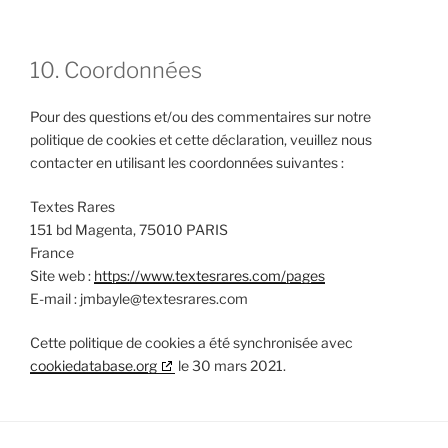
10. Coordonnées
Pour des questions et/ou des commentaires sur notre
politique de cookies et cette déclaration, veuillez nous
contacter en utilisant les coordonnées suivantes :
Textes Rares
151 bd Magenta, 75010 PARIS
France
Site web :
https://www.textesrares.com/pages
E-mail :
moc.serarsetxet@elyabmj
Cette politique de cookies a été synchronisée avec
cookiedatabase.org
le 30 mars 2021.