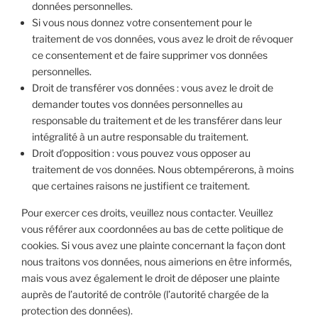
données personnelles.
Si vous nous donnez votre consentement pour le
traitement de vos données, vous avez le droit de révoquer
ce consentement et de faire supprimer vos données
personnelles.
Droit de transférer vos données : vous avez le droit de
demander toutes vos données personnelles au
responsable du traitement et de les transférer dans leur
intégralité à un autre responsable du traitement.
Droit d’opposition : vous pouvez vous opposer au
traitement de vos données. Nous obtempérerons, à moins
que certaines raisons ne justifient ce traitement.
Pour exercer ces droits, veuillez nous contacter. Veuillez
vous référer aux coordonnées au bas de cette politique de
cookies. Si vous avez une plainte concernant la façon dont
nous traitons vos données, nous aimerions en être informés,
mais vous avez également le droit de déposer une plainte
auprès de l’autorité de contrôle (l’autorité chargée de la
protection des données).