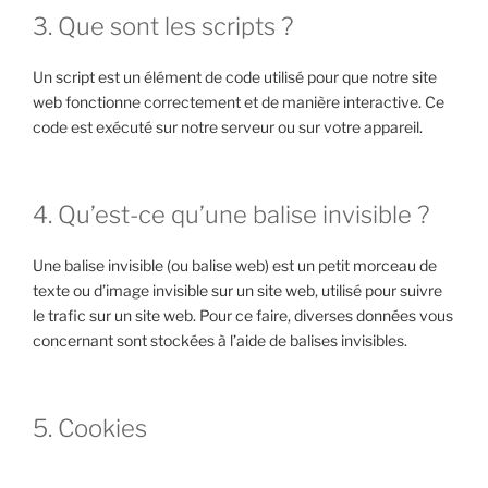
3. Que sont les scripts ?
Un script est un élément de code utilisé pour que notre site
web fonctionne correctement et de manière interactive. Ce
code est exécuté sur notre serveur ou sur votre appareil.
4. Qu’est-ce qu’une balise invisible ?
Une balise invisible (ou balise web) est un petit morceau de
texte ou d’image invisible sur un site web, utilisé pour suivre
le trafic sur un site web. Pour ce faire, diverses données vous
concernant sont stockées à l’aide de balises invisibles.
5. Cookies