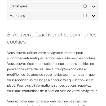
Statistiques
Statistiques
Marketing
Marketing
8. Activer/désactiver et supprimer les
cookies
Vous pouvez utiliser votre navigateur internet pour
supprimer automatiquement ou manuellement les cookies.
Vous pouvez également spécifier que certains cookies ne
peuvent pas être placés. Une autre option consiste à
modifier les réglages de votre navigateur Internet afin que
vous receviez un message à chaque fois qu’un cookie est
placé. Pour plus d’informations sur ces options, reportez-
vous aux instructions de la section Aide de votre navigateur.
Veuillez noter que notre site web peut ne pas marcher