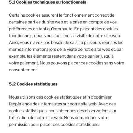
5.1 Cookies techniques ou fonctionnels
Certains cookies assurent le fonctionnement correct de
certaines parties du site web et la prise en compte de vos
préférences en tant qu’internaute. En plaçant des cookies
fonctionnels, nous vous facilitons la visite de notre site web.
Ainsi, vous n’avez pas besoin de saisir à plusieurs reprises les
mêmes informations lors de la visite de notre site web et, par
exemple, les éléments restent dans votre panier jusqu’à
votre paiement. Nous pouvons placer ces cookies sans votre
consentement.
5.2 Cookies statistiques
Nous utilisons des cookies statistiques afin d’optimiser
l’expérience des internautes sur notre site web. Avec ces
cookies statistiques, nous obtenons des observations sur
l’utilisation de notre site web. Nous demandons votre
permission pour placer des cookies statistiques.