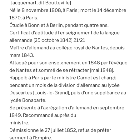
[Jacquemart, dit Boutteville]
Né le 8 novembre 1808, à Paris ; mort le 14 décembre
1870, à Paris.
Étudie à Bonn et à Berlin, pendant quatre ans.
Certificat d’aptitude à l’enseignement de la langue
allemande [25 octobre 1842] 21/21
Maître d’allemand au collège royal de Nantes, depuis
mars 1843.
Attaqué pour son enseignement en 1848 par l’évêque
de Nantes et sommé de se rétracter [mai 1848].
Rappelé à Paris par le ministre Carnot est chargé
pendant un mois de la division d’allemand au lycée
Descartes [Louis-le-Grand], puis d’une suppléance au
lycée Bonaparte.
Se présente à l’agrégation d’allemand en septembre
1849. Recommandé auprès du
ministre.
Démissionne le 27 juillet 1852, refus de prêter
serment à l’Empire.