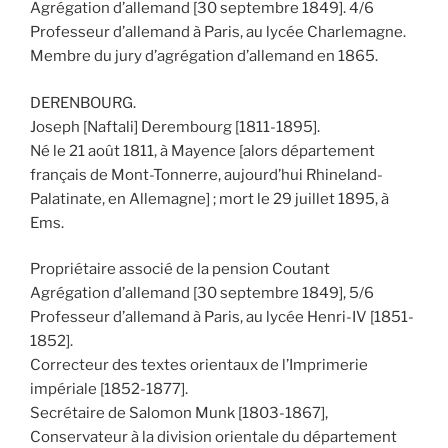
Agrégation d’allemand [30 septembre 1849]. 4/6
Professeur d’allemand à Paris, au lycée Charlemagne.
Membre du jury d’agrégation d’allemand en 1865.
DERENBOURG.
Joseph [Naftali] Derembourg [1811-1895].
Né le 21 août 1811, à Mayence [alors département
français de Mont-Tonnerre, aujourd’hui Rhineland-
Palatinate, en Allemagne] ; mort le 29 juillet 1895, à
Ems.
Propriétaire associé de la pension Coutant
Agrégation d’allemand [30 septembre 1849], 5/6
Professeur d’allemand à Paris, au lycée Henri-IV [1851-
1852].
Correcteur des textes orientaux de l’Imprimerie
impériale [1852-1877].
Secrétaire de Salomon Munk [1803-1867],
Conservateur à la division orientale du département