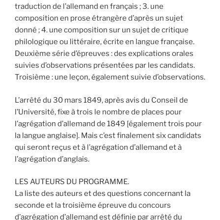
traduction de l’allemand en français ; 3. une
composition en prose étrangère d’après un sujet
donné ; 4. une composition sur un sujet de critique
philologique ou littéraire, écrite en langue française.
Deuxième série d’épreuves : des explications orales
suivies d’observations présentées par les candidats.
Troisième : une leçon, également suivie d’observations.
L’arrêté du 30 mars 1849, après avis du Conseil de
l’Université, fixe à trois le nombre de places pour
l’agrégation d’allemand de 1849 [également trois pour
la langue anglaise]. Mais c’est finalement six candidats
qui seront reçus et à l’agrégation d’allemand et à
l’agrégation d’anglais.
LES AUTEURS DU PROGRAMME.
La liste des auteurs et des questions concernant la
seconde et la troisième épreuve du concours
d’agrégation d’allemand est définie par arrêté du