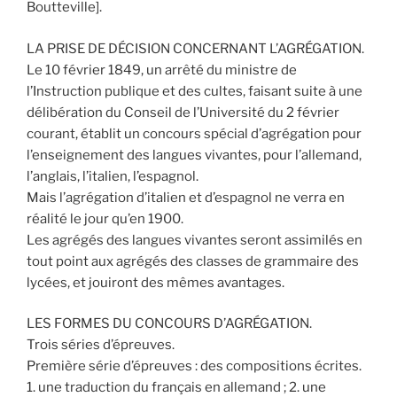
Boutteville].
LA PRISE DE DÉCISION CONCERNANT L’AGRÉGATION.
Le 10 février 1849, un arrêté du ministre de
l’Instruction publique et des cultes, faisant suite à une
délibération du Conseil de l’Université du 2 février
courant, établit un concours spécial d’agrégation pour
l’enseignement des langues vivantes, pour l’allemand,
l’anglais, l’italien, l’espagnol.
Mais l’agrégation d’italien et d’espagnol ne verra en
réalité le jour qu’en 1900.
Les agrégés des langues vivantes seront assimilés en
tout point aux agrégés des classes de grammaire des
lycées, et jouiront des mêmes avantages.
LES FORMES DU CONCOURS D’AGRÉGATION.
Trois séries d’épreuves.
Première série d’épreuves : des compositions écrites.
1. une traduction du français en allemand ; 2. une