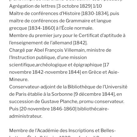
Agrégation de lettres [3 octobre 1829] 1/10
Maître de conférences d’Histoire [1830-1834], puis
maître de conférences de Grammaire et langue
grecque [1834-1860] à l’École normale.
Membre du premier jury pour le Certificat d’aptitude à
l’enseignement de l’allemand [1842].
Chargé par Abel François Villemain, ministre de
l’Instruction publique, d’une mission
scientifique,archéologique et épigraphique [17
novembre 1842-novembre 1844] en Grèce et Asie-
Mineure.
Conservateur-adjoint de la Bibliothèque de l’Université
de Paris établie à la Sorbonne [9 décembre 1844], en
succession de Gustave Planche, promu conservateur.
Puis [20 novembre 1846-1860] bibliothécaire-
administrateur.
Membre de l’Académie des Inscriptions et Belles-