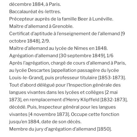
décembre 1884, à Paris.
Baccalauréat ès-lettres.
Précepteur auprès de la famille Beer à Lunéville.
Maître d’allemand à Grenoble.
Certificat d’aptitude à l’enseignement de l’allemand [9
octobre 1848], 2/9.
Maître d’allemand au lycée de Nîmes en 1848.
Agrégation d’allemand [30 septembre 1849], 1/6
Après l’agrégation, chargé de cours d’allemand à Paris,
au lycée Descartes [appellation passagère du lycée
Louis-le-Grand], puis professeur titulaire [1853-1873].
Tout d’abord délégué pour l’Inspection générale des
langues vivantes dans les lycées et collèges [2 mai
1873], en remplacement d’Henry Klipffeld [1832-1873],
décédé. Puis, Inspecteur général pour les langues
vivantes [4 novembre 1873]. Occupe cette fonction
jusqu’en 1884, date de son décès.
Membre du jury d’agrégation d’allemand [1850].