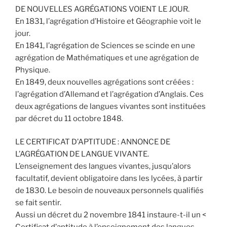
DE NOUVELLES AGRÉGATIONS VOIENT LE JOUR.
En 1831, l’agrégation d’Histoire et Géographie voit le
jour.
En 1841, l’agrégation de Sciences se scinde en une
agrégation de Mathématiques et une agrégation de
Physique.
En 1849, deux nouvelles agrégations sont créées :
l’agrégation d’Allemand et l’agrégation d’Anglais. Ces
deux agrégations de langues vivantes sont instituées
par décret du 11 octobre 1848.
LE CERTIFICAT D’APTITUDE : ANNONCE DE
L’AGRÉGATION DE LANGUE VIVANTE.
L’enseignement des langues vivantes, jusqu’alors
facultatif, devient obligatoire dans les lycées, à partir
de 1830. Le besoin de nouveaux personnels qualifiés
se fait sentir.
Aussi un décret du 2 novembre 1841 instaure-t-il un <