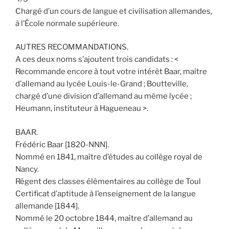
Chargé d’un cours de langue et civilisation allemandes,
à l’École normale supérieure.
AUTRES RECOMMANDATIONS.
A ces deux noms s’ajoutent trois candidats : <
Recommande encore à tout votre intérêt Baar, maître
d’allemand au lycée Louis-le-Grand ; Boutteville,
chargé d’une division d’allemand au même lycée ;
Heumann, instituteur à Hagueneau >.
BAAR.
Frédéric Baar [1820-NNN].
Nommé en 1841, maître d’études au collège royal de
Nancy.
Régent des classes élémentaires au collège de Toul
Certificat d’aptitude à l’enseignement de la langue
allemande [1844].
Nommé le 20 octobre 1844, maître d’allemand au