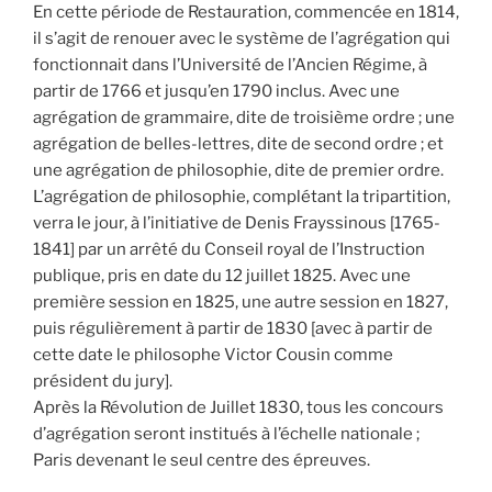
En cette période de Restauration, commencée en 1814,
il s’agit de renouer avec le système de l’agrégation qui
fonctionnait dans l’Université de l’Ancien Régime, à
partir de 1766 et jusqu’en 1790 inclus. Avec une
agrégation de grammaire, dite de troisième ordre ; une
agrégation de belles-lettres, dite de second ordre ; et
une agrégation de philosophie, dite de premier ordre.
L’agrégation de philosophie, complétant la tripartition,
verra le jour, à l’initiative de Denis Frayssinous [1765-
1841] par un arrêté du Conseil royal de l’Instruction
publique, pris en date du 12 juillet 1825. Avec une
première session en 1825, une autre session en 1827,
puis régulièrement à partir de 1830 [avec à partir de
cette date le philosophe Victor Cousin comme
président du jury].
Après la Révolution de Juillet 1830, tous les concours
d’agrégation seront institués à l’échelle nationale ;
Paris devenant le seul centre des épreuves.