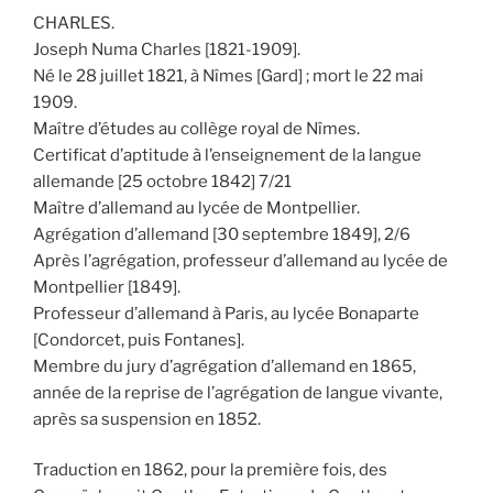
CHARLES.
Joseph Numa Charles [1821-1909].
Né le 28 juillet 1821, à Nîmes [Gard] ; mort le 22 mai
1909.
Maître d’études au collège royal de Nîmes.
Certificat d’aptitude à l’enseignement de la langue
allemande [25 octobre 1842] 7/21
Maître d’allemand au lycée de Montpellier.
Agrégation d’allemand [30 septembre 1849], 2/6
Après l’agrégation, professeur d’allemand au lycée de
Montpellier [1849].
Professeur d’allemand à Paris, au lycée Bonaparte
[Condorcet, puis Fontanes].
Membre du jury d’agrégation d’allemand en 1865,
année de la reprise de l’agrégation de langue vivante,
après sa suspension en 1852.
Traduction en 1862, pour la première fois, des