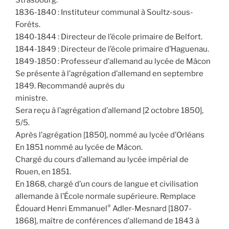
1836-1840 : Instituteur communal à Soultz-sous-
Forêts.
1840-1844 : Directeur de l’école primaire de Belfort.
1844-1849 : Directeur de l’école primaire d’Haguenau.
1849-1850 : Professeur d’allemand au lycée de Mâcon
Se présente à l’agrégation d’allemand en septembre
1849. Recommandé auprès du
ministre.
Sera reçu à l’agrégation d’allemand [2 octobre 1850],
5/5.
Après l’agrégation [1850], nommé au lycée d’Orléans
En 1851 nommé au lycée de Mâcon.
Chargé du cours d’allemand au lycée impérial de
Rouen, en 1851.
En 1868, chargé d’un cours de langue et civilisation
allemande à l’École normale supérieure. Remplace
Édouard Henri Emmanuel° Adler-Mesnard [1807-
1868], maître de conférences d’allemand de 1843 à