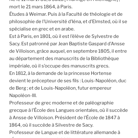
mort le 21 mars 1864, à Paris.
Études à Weimar. Puis à la Faculté de théologie et de
philosophie de l’Université d’Iéna, et d’Elmsted, où il se
spécialise en grec et en arabe.
Est à Paris, en 1801, où il est l’élève de Sylvestre de
Sacy. Est patronné par Jean Baptiste Gaspard d’Ansse
de Villoison, grâce auquel, en septembre 1805, il entre
au département des manuscrits de la Bibliothèque
impériale, où il s’occupe des manuscrits grecs.
En 1812, à la demande de la princesse Hortense
devient le précepteur de ses fils : Louis-Napoléon, duc
de Berg ; et de Louis-Napoléon, futur empereur
Napoléon-III.
Professeur de grec moderne et de paléographie
grecque à l’École des Langues orientales, où il succède
à Ansse de Villoison. Président de l’École de 1847 à
1864, où il succède à Silvestre de Sacy.
Professeur de Langue et de littérature allemande à