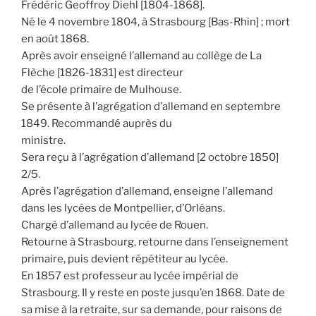
Frédéric Geoffroy Diehl [1804-1868].
Né le 4 novembre 1804, à Strasbourg [Bas-Rhin] ; mort
en août 1868.
Après avoir enseigné l’allemand au collège de La
Flèche [1826-1831] est directeur
de l’école primaire de Mulhouse.
Se présente à l’agrégation d’allemand en septembre
1849. Recommandé auprès du
ministre.
Sera reçu à l’agrégation d’allemand [2 octobre 1850]
2/5.
Après l’agrégation d’allemand, enseigne l’allemand
dans les lycées de Montpellier, d’Orléans.
Chargé d’allemand au lycée de Rouen.
Retourne à Strasbourg, retourne dans l’enseignement
primaire, puis devient répétiteur au lycée.
En 1857 est professeur au lycée impérial de
Strasbourg. Il y reste en poste jusqu’en 1868. Date de
sa mise à la retraite, sur sa demande, pour raisons de