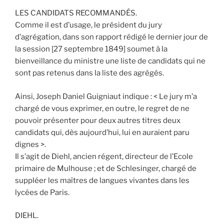
LES CANDIDATS RECOMMANDÉS.
Comme il est d’usage, le président du jury
d’agrégation, dans son rapport rédigé le dernier jour de
la session [27 septembre 1849] soumet à la
bienveillance du ministre une liste de candidats qui ne
sont pas retenus dans la liste des agrégés.
Ainsi, Joseph Daniel Guigniaut indique : < Le jury m’a
chargé de vous exprimer, en outre, le regret de ne
pouvoir présenter pour deux autres titres deux
candidats qui, dès aujourd’hui, lui en auraient paru
dignes >.
Il s’agit de Diehl, ancien régent, directeur de l’Ecole
primaire de Mulhouse ; et de Schlesinger, chargé de
suppléer les maîtres de langues vivantes dans les
lycées de Paris.
DIEHL.