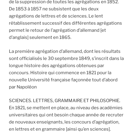
de la suppression de toutes les agrégations en 1852.
De 1853 à 1857 ne subsistent que les deux
agrégations de lettres et de sciences. Le lent
rétablissement successif des différentes agrégations
permet le retour de l’agrégation d’allemand [et
d’anglais] seulement en 1865.
La première agrégation d’allemand, dont les résultats
sont officialisés le 30 septembre 1849, s’inscrit dans la
longue histoire des agrégations obtenues par
concours. Histoire qui commence en 1821 pour la
nouvelle Université française façonnée tout d’abord
par Napoléon
SCIENCES. LETTRES, GRAMMAIRE ET PHILOSOPHIE.
En 1821, se mettent en place, au niveau des académies
universitaires qui ont besoin chaque année de recruter
de nouveaux enseignants, les concours d’agrégation,
en lettres et en grammaire [ainsi qu’en sciences].