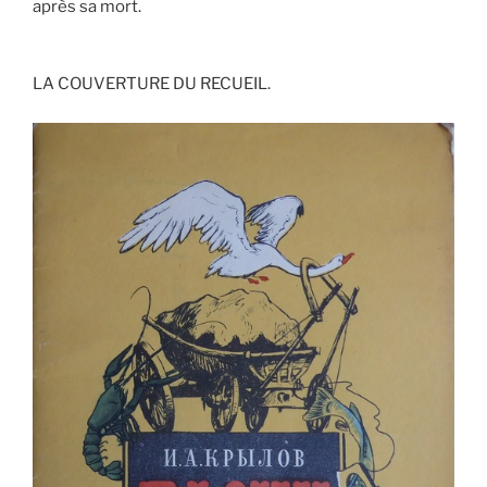
après sa mort.
LA COUVERTURE DU RECUEIL.