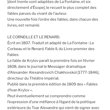
[dont trente sont adaptées de La Fontaine, et six
directement d’Ésope], le recueil le plus complet des
fables parues du vivant de l’auteur.
Une nouvelle fois l’ordre des fables, dans chacun des
livres, est remanié.
LE CORNEILLE ET LE RENARD.
Écrit en 1807. Traduit et adapté de La Fontaine : Le
Corbeau et le Renard. Fable II, du Livre premier des
Fables
La fable de Krylov paraît la première fois en février
1808, dans le journal le Messager dramatique
d’Alexander Alexandrovich Chakhovskoï [1777-1846],
directeur du Théâtre impérial.
Publié dans la première édition de 1809 des « Fables
d’Ivan Krylov ».
Peut éventuellement se comprendre comme
l’expression d’une méfiance à l’égard de la politique
extérieure du Tsar Alexandre qui vient de signer avec