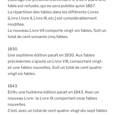
fable est refusée, qui ne sera publiée qu’en 1867.
La répartition des fables dans les différents Livres
[Livre I, livre II, Livre III, etc.] est considérablement
modifiée.
Le nouveau Livre VII comporte vingt-six fables. Soit un
total de cent soixante cinq fables.
1830.
Une septième édition paraît en 1830. Aux fables
précédentes s’ajoute un Livre VIII, comportant vingt-
et-une fables nouvelles. Soit un total de cent quatre-
vingt six fables.
1843.
Enfin, une huitième édition paraît en 1843. Avec un
nouveau Livre : le Livre IX comportant onze fables
nouvelles.
C’est, avec un total de cent quatre-vingt dix-sept fables