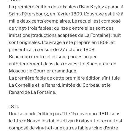
La première édition des « Fables d’Ivan Krylov » paraît à
Saint-Pétersbourg, en février 1809. L’ouvrage est tiré à
mille deux cents exemplaires. Le recueil est composé
de vingt-trois fables : quinze d’entre elles sont des
imitations [traductions adaptées de La Fontaine] ; huit
sont originales. L’ouvrage a été préparé en 1808, et
présenté à la censure le 27 octobre 1808.
Beaucoup d’entre elles sont parues un peu
antérieurement dans des revues : Le Spectateur de
Moscou ; le Courrier dramatique.
La première fable de cette première édition s’intitule
La Corneille et le Renard, imitée du Corbeau et le
Renard de La Fontaine.
1811.
Une seconde édition paraît le 15 novembre 1811, sous
le titre « Nouvelles fables d’Ivan Krylov ». Le recueil est
composé de vingt-et-une autres fables : cinq d’entre