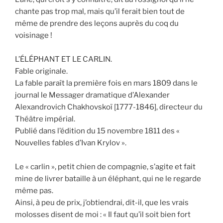
chante pas trop mal, mais qu’il ferait bien tout de
même de prendre des leçons auprès du coq du
voisinage !
L’ÉLÉPHANT ET LE CARLIN.
Fable originale.
La fable paraît la première fois en mars 1809 dans le
journal le Messager dramatique d’Alexander
Alexandrovich Chakhovskoï [1777-1846], directeur du
Théâtre impérial.
Publié dans l’édition du 15 novembre 1811 des «
Nouvelles fables d’Ivan Krylov ».
Le « carlin », petit chien de compagnie, s’agite et fait
mine de livrer bataille à un éléphant, qui ne le regarde
même pas.
Ainsi, à peu de prix, j’obtiendrai, dit-il, que les vrais
molosses disent de moi : « Il faut qu’il soit bien fort