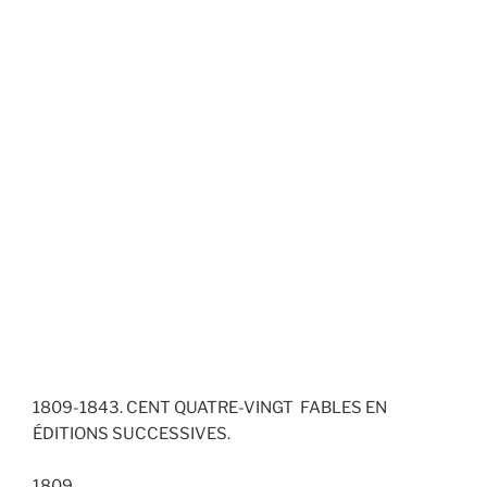
1809-1843. CENT QUATRE-VINGT FABLES EN
ÉDITIONS SUCCESSIVES.
1809.