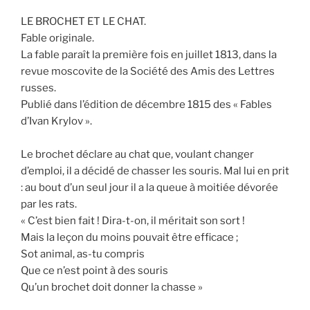
LE BROCHET ET LE CHAT.
Fable originale.
La fable paraît la première fois en juillet 1813, dans la
revue moscovite de la Société des Amis des Lettres
russes.
Publié dans l’édition de décembre 1815 des « Fables
d’Ivan Krylov ».
Le brochet déclare au chat que, voulant changer
d’emploi, il a décidé de chasser les souris. Mal lui en prit
: au bout d’un seul jour il a la queue à moitiée dévorée
par les rats.
« C’est bien fait ! Dira-t-on, il méritait son sort !
Mais la leçon du moins pouvait être efficace ;
Sot animal, as-tu compris
Que ce n’est point à des souris
Qu’un brochet doit donner la chasse »