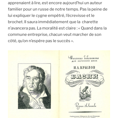
apprenaient à lire, est encore aujourd’hui un auteur
familier pour un russe de notre temps. Pas la peine de
lui expliquer le cygne empêtré, l’écrevisse et le
brochet. Il saura immédiatement que la charette
n’avancera pas. La moralité est claire : « Quand dans la
commune entreprise, chacun veut marcher de son
côté, qu’on n’espère pas le succès ».