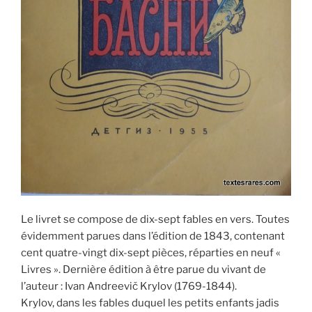
Le livret se compose de dix-sept fables en vers. Toutes
évidemment parues dans l’édition de 1843, contenant
cent quatre-vingt dix-sept pièces, réparties en neuf «
Livres ». Dernière édition à être parue du vivant de
l’auteur : Ivan Andreevič Krylov (1769-1844).
Krylov, dans les fables duquel les petits enfants jadis