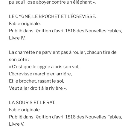
puisqu’il ose aboyer contre un éléphant ».
LE CYGNE, LE BROCHET ET L’ÉCREVISSE.
Fable originale.
Publié dans l’édition d’avril 1816 des Nouvelles Fables,
Livre IV.
La charrette ne parvient pas à rouler, chacun tire de
son côté :
« C’est que le cygne a pris son vol,
L’écrevisse marche en arrière,
Et le brochet, rasant le sol,
Veut aller droit à la rivière ».
LA SOURIS ET LE RAT.
Fable originale.
Publié dans l’édition d’avril 1816 des Nouvelles Fables,
Livre V.