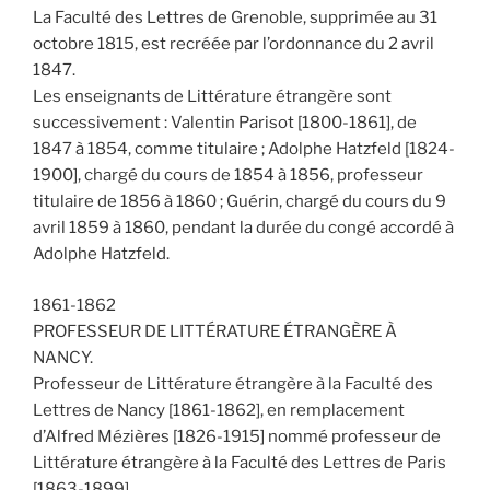
La Faculté des Lettres de Grenoble, supprimée au 31
octobre 1815, est recréée par l’ordonnance du 2 avril
1847.
Les enseignants de Littérature étrangère sont
successivement : Valentin Parisot [1800-1861], de
1847 à 1854, comme titulaire ; Adolphe Hatzfeld [1824-
1900], chargé du cours de 1854 à 1856, professeur
titulaire de 1856 à 1860 ; Guérin, chargé du cours du 9
avril 1859 à 1860, pendant la durée du congé accordé à
Adolphe Hatzfeld.
1861-1862
PROFESSEUR DE LITTÉRATURE ÉTRANGÈRE À
NANCY.
Professeur de Littérature étrangère à la Faculté des
Lettres de Nancy [1861-1862], en remplacement
d’Alfred Mézières [1826-1915] nommé professeur de
Littérature étrangère à la Faculté des Lettres de Paris
[1863-1899].