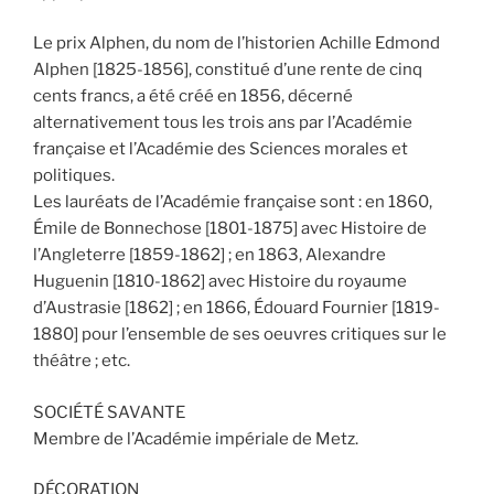
Le prix Alphen, du nom de l’historien Achille Edmond
Alphen [1825-1856], constitué d’une rente de cinq
cents francs, a été créé en 1856, décerné
alternativement tous les trois ans par l’Académie
française et l’Académie des Sciences morales et
politiques.
Les lauréats de l’Académie française sont : en 1860,
Émile de Bonnechose [1801-1875] avec Histoire de
l’Angleterre [1859-1862] ; en 1863, Alexandre
Huguenin [1810-1862] avec Histoire du royaume
d’Austrasie [1862] ; en 1866, Édouard Fournier [1819-
1880] pour l’ensemble de ses oeuvres critiques sur le
théâtre ; etc.
SOCIÉTÉ SAVANTE
Membre de l’Académie impériale de Metz.
DÉCORATION