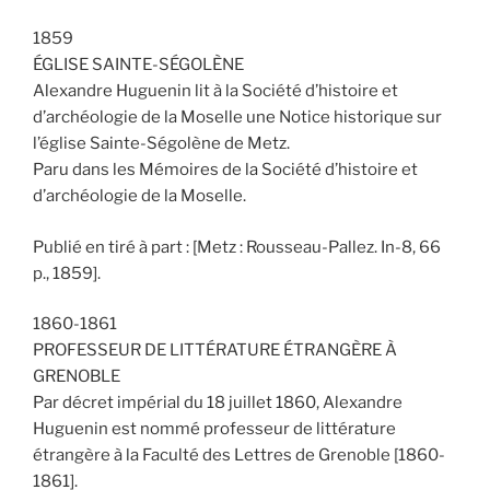
1859
ÉGLISE SAINTE-SÉGOLÈNE
Alexandre Huguenin lit à la Société d’histoire et
d’archéologie de la Moselle une Notice historique sur
l’église Sainte-Ségolène de Metz.
Paru dans les Mémoires de la Société d’histoire et
d’archéologie de la Moselle.
Publié en tiré à part : [Metz : Rousseau-Pallez. In-8, 66
p., 1859].
1860-1861
PROFESSEUR DE LITTÉRATURE ÉTRANGÈRE À
GRENOBLE
Par décret impérial du 18 juillet 1860, Alexandre
Huguenin est nommé professeur de littérature
étrangère à la Faculté des Lettres de Grenoble [1860-
1861].