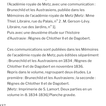
l’Académie royale de Metz, avec une communication :
Brunechild et les Austrasiens, publiée dans les
Mémoires de l’académie royale de Metz [Metz : Mme
Thiel. Libraire, rue du Palais, n° 2 . M. Gerson-Lévy.
Libraire, rue des Jardins, n° 1].
Puis avec une deuxième étude sur l’histoire
d’Austrasie : Règnes de Chlother II et de Dagobert.
Ces communications sont publiées dans les Mémoires
de l’académie royale de Metz, puis éditées séparément
: Brunechild et les Austrasiens en 1834 ; Règnes de
Chlother II et de Dagobert en novembre 1836.
Repris dans le volume, regroupant deux études. La
première : Brunechild et les Austrasiens ; la seconde :
Règnes de Chlother II et de Dagobert.
[Metz : Imprimerie de S. Lamort. Deux parties en un
volume in-8. 1834-1836] Planche gravée.