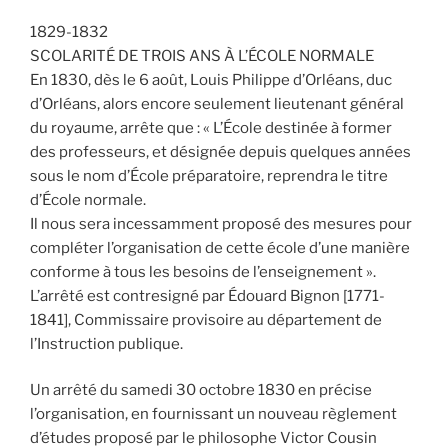
1829-1832
SCOLARITÉ DE TROIS ANS À L’ÉCOLE NORMALE
En 1830, dès le 6 août, Louis Philippe d’Orléans, duc
d’Orléans, alors encore seulement lieutenant général
du royaume, arrête que : « L’École destinée à former
des professeurs, et désignée depuis quelques années
sous le nom d’École préparatoire, reprendra le titre
d’École normale.
Il nous sera incessamment proposé des mesures pour
compléter l’organisation de cette école d’une manière
conforme à tous les besoins de l’enseignement ».
L’arrêté est contresigné par Édouard Bignon [1771-
1841], Commissaire provisoire au département de
l’Instruction publique.
Un arrêté du samedi 30 octobre 1830 en précise
l’organisation, en fournissant un nouveau règlement
d’études proposé par le philosophe Victor Cousin