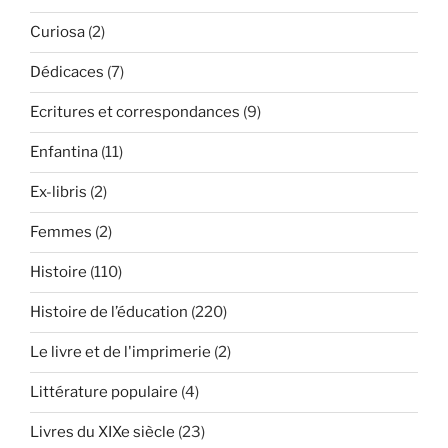
Curiosa
(2)
Dédicaces
(7)
Ecritures et correspondances
(9)
Enfantina
(11)
Ex-libris
(2)
Femmes
(2)
Histoire
(110)
Histoire de l’éducation
(220)
Le livre et de l'imprimerie
(2)
Littérature populaire
(4)
Livres du XIXe siècle
(23)