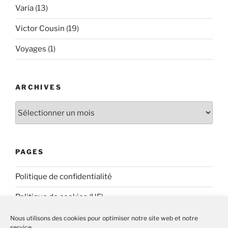
Varia
(13)
Victor Cousin
(19)
Voyages
(1)
ARCHIVES
Archives
PAGES
Politique de confidentialité
Politique de cookies (UE)
Nous utilisons des cookies pour optimiser notre site web et notre
service.