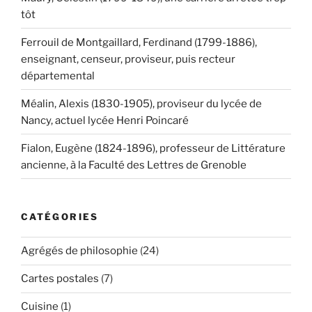
tôt
Ferrouil de Montgaillard, Ferdinand (1799-1886),
enseignant, censeur, proviseur, puis recteur
départemental
Méalin, Alexis (1830-1905), proviseur du lycée de
Nancy, actuel lycée Henri Poincaré
Fialon, Eugène (1824-1896), professeur de Littérature
ancienne, à la Faculté des Lettres de Grenoble
CATÉGORIES
Agrégés de philosophie
(24)
Cartes postales
(7)
Cuisine
(1)