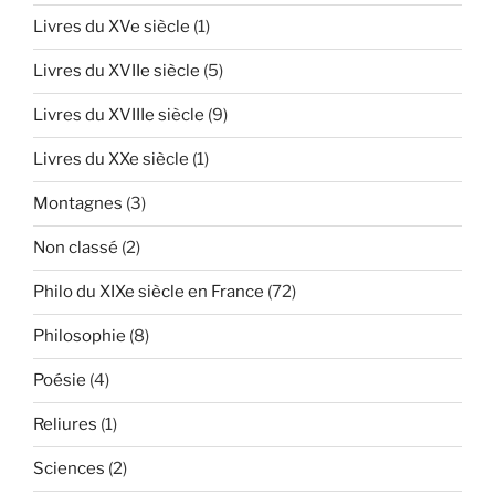
Livres du XVe siècle
(1)
Livres du XVIIe siècle
(5)
Livres du XVIIIe siècle
(9)
Livres du XXe siècle
(1)
Montagnes
(3)
Non classé
(2)
Philo du XIXe siècle en France
(72)
Philosophie
(8)
Poésie
(4)
Reliures
(1)
Sciences
(2)