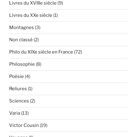
Livres du XVIIIe siècle
(9)
Livres du XXe siècle
(1)
Montagnes
(3)
Non classé
(2)
Philo du XIXe siècle en France
(72)
Philosophie
(8)
Poésie
(4)
Reliures
(1)
Sciences
(2)
Varia
(13)
Victor Cousin
(19)