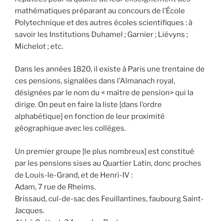
mathématiques préparant au concours de l’École
Polytechnique et des autres écoles scientifiques : à
savoir les Institutions Duhamel ; Garnier ; Liévyns ;
Michelot ; etc.
Dans les années 1820, il existe à Paris une trentaine de
ces pensions, signalées dans l’Almanach royal,
désignées par le nom du < maître de pension> qui la
dirige. On peut en faire la liste [dans l’ordre
alphabétique] en fonction de leur proximité
géographique avec les collèges.
Un premier groupe [le plus nombreux] est constitué
par les pensions sises au Quartier Latin, donc proches
de Louis-le-Grand, et de Henri-IV :
Adam, 7 rue de Rheims.
Brissaud, cul-de-sac des Feuillantines, faubourg Saint-
Jacques.