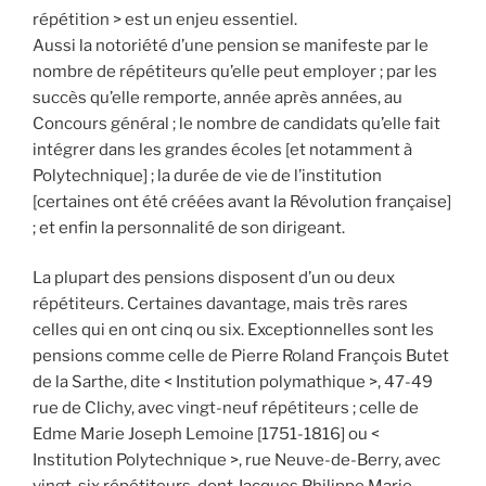
répétition > est un enjeu essentiel.
Aussi la notoriété d’une pension se manifeste par le
nombre de répétiteurs qu’elle peut employer ; par les
succès qu’elle remporte, année après années, au
Concours général ; le nombre de candidats qu’elle fait
intégrer dans les grandes écoles [et notamment à
Polytechnique] ; la durée de vie de l’institution
[certaines ont été créées avant la Révolution française]
; et enfin la personnalité de son dirigeant.
La plupart des pensions disposent d’un ou deux
répétiteurs. Certaines davantage, mais très rares
celles qui en ont cinq ou six. Exceptionnelles sont les
pensions comme celle de Pierre Roland François Butet
de la Sarthe, dite < Institution polymathique >, 47-49
rue de Clichy, avec vingt-neuf répétiteurs ; celle de
Edme Marie Joseph Lemoine [1751-1816] ou <
Institution Polytechnique >, rue Neuve-de-Berry, avec