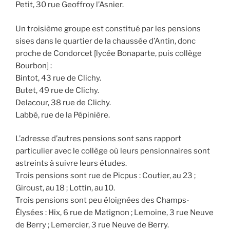
Petit, 30 rue Geoffroy l’Asnier.
Un troisième groupe est constitué par les pensions
sises dans le quartier de la chaussée d’Antin, donc
proche de Condorcet [lycée Bonaparte, puis collège
Bourbon] :
Bintot, 43 rue de Clichy.
Butet, 49 rue de Clichy.
Delacour, 38 rue de Clichy.
Labbé, rue de la Pépinière.
L’adresse d’autres pensions sont sans rapport
particulier avec le collège où leurs pensionnaires sont
astreints à suivre leurs études.
Trois pensions sont rue de Picpus : Coutier, au 23 ;
Giroust, au 18 ; Lottin, au 10.
Trois pensions sont peu éloignées des Champs-
Élysées : Hix, 6 rue de Matignon ; Lemoine, 3 rue Neuve
de Berry ; Lemercier, 3 rue Neuve de Berry.