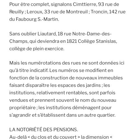
Pour être complet, signalons Cimttierre, 93 rue de
Reuilly ; Leroux, 33 rue de Montreuil ; Troncin, 142 rue
du Faubourg S.-Martin.
Sans oublier Liautard, 18 rue Notre-Dame-des-
Champs, qui deviendra en 1821 Collège Stanislas,
collège de plein exercice.
Mais les numérotations des rues ne sont données ici
qu’à titre indicatif. Les numéros se modifient en
fonction de la construction de nouveaux immeubles
faisant disparaître les espaces des jardins ; les
institutions, relativement rentables, sont parfois
vendues et prennent souvent le nom du nouveau
propriétaire ; les institutions déménagent pour
s’agrandir et s’établissent dans un autre quartier.
LA NOTORIÉTÉ DES PENSIONS.
Au-delà < du clos et du couvert > la dimension <