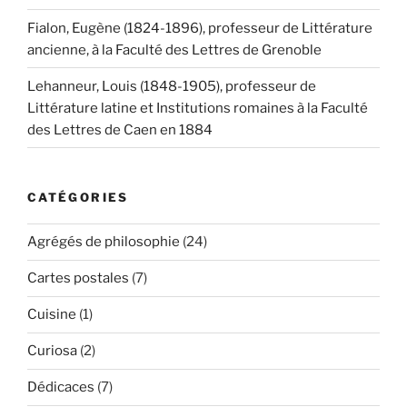
Fialon, Eugène (1824-1896), professeur de Littérature
ancienne, à la Faculté des Lettres de Grenoble
Lehanneur, Louis (1848-1905), professeur de
Littérature latine et Institutions romaines à la Faculté
des Lettres de Caen en 1884
CATÉGORIES
Agrégés de philosophie
(24)
Cartes postales
(7)
Cuisine
(1)
Curiosa
(2)
Dédicaces
(7)