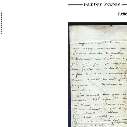
Lettr