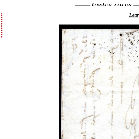
Lettr