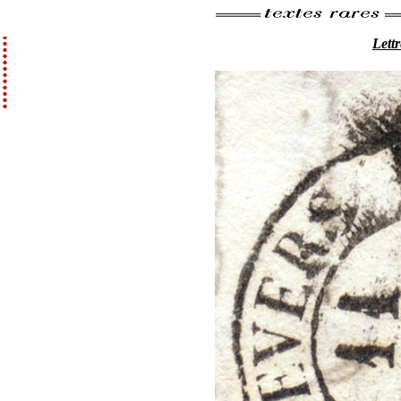
Lettr