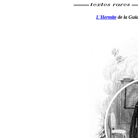
L'Hermite
de la Gui