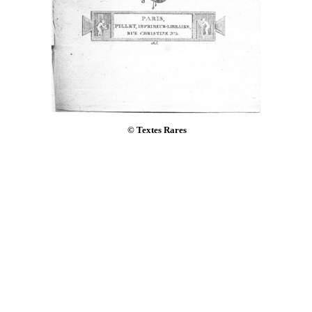
© Textes Rares