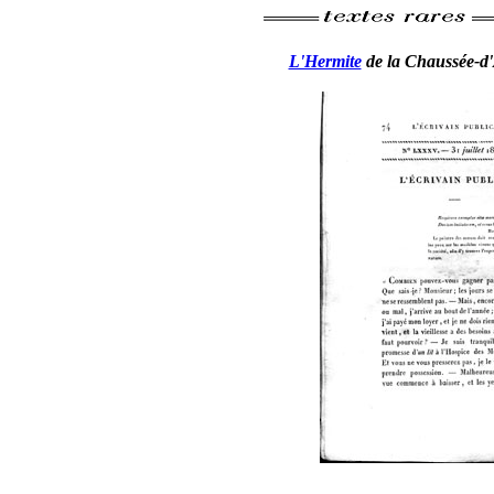
L'Hermite
de la Chaussée-d