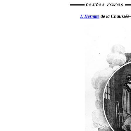
L'Hermite
de la Chaussée-