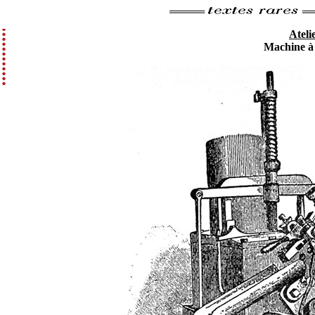
Atelie
Machine à