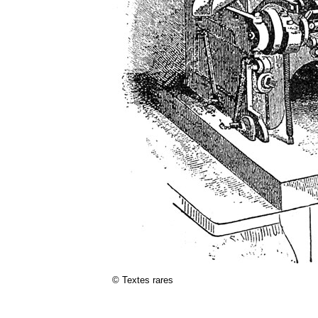
© Textes rares