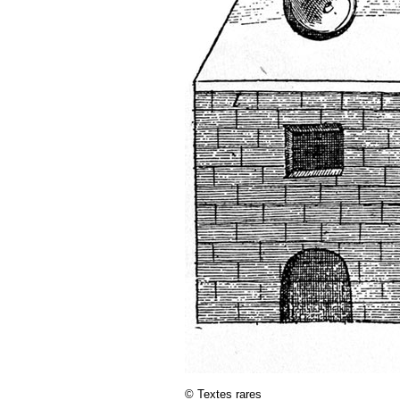
© Textes rares