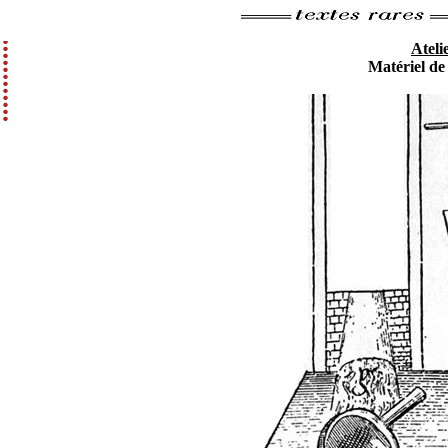
Atelie
Matériel de