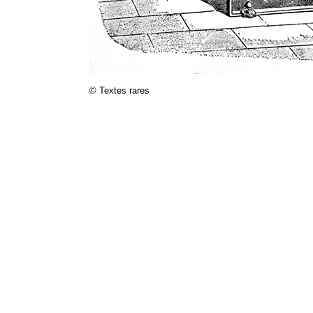
© Textes rares