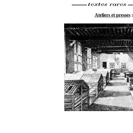
Ateliers et presses
: