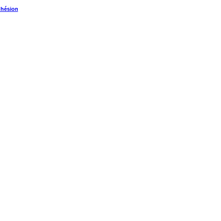
hésion