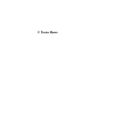
© Textes Rares